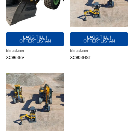
LÄGG TILL I
LÄGG TILL I
OFFERTLISTAN
OFFERTLISTAN
Elmaskiner
Elmaskiner
XC968EV
XC908HST