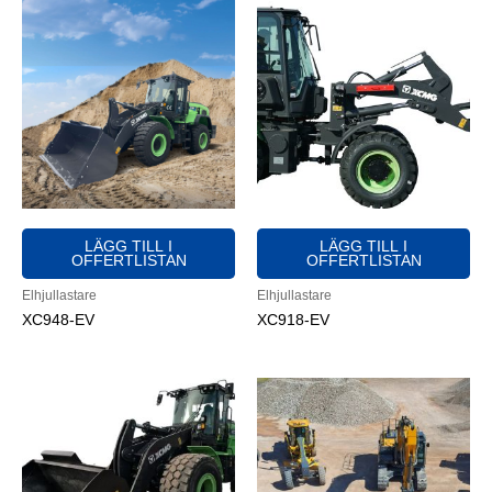
LÄGG TILL I
LÄGG TILL I
OFFERTLISTAN
OFFERTLISTAN
Elhjullastare
Elhjullastare
XC948-EV
XC918-EV