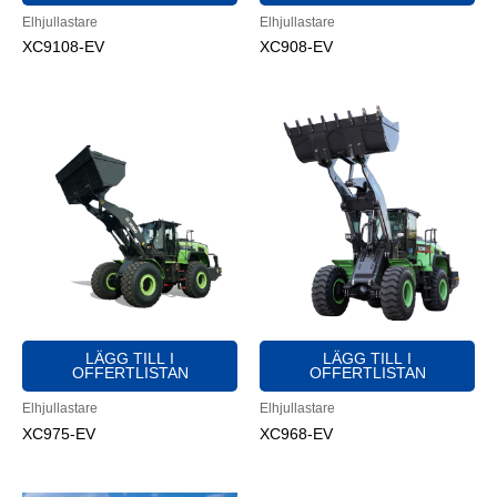
Elhjullastare
Elhjullastare
XC9108-EV
XC908-EV
LÄGG TILL I
LÄGG TILL I
OFFERTLISTAN
OFFERTLISTAN
Elhjullastare
Elhjullastare
XC975-EV
XC968-EV