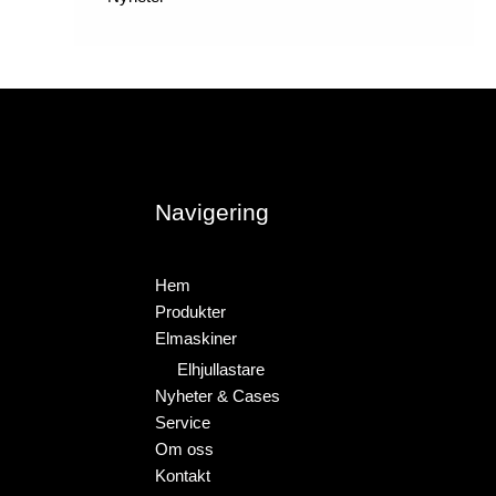
Navigering
Hem
Produkter
Elmaskiner
Elhjullastare
Nyheter & Cases
Service
Om oss
Kontakt