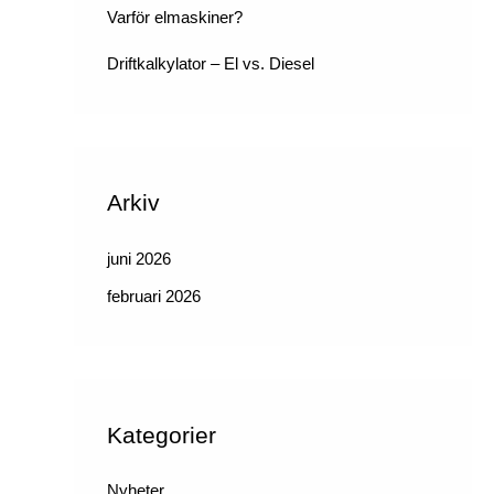
Varför elmaskiner?
Driftkalkylator – El vs. Diesel
Arkiv
juni 2026
februari 2026
Kategorier
Nyheter