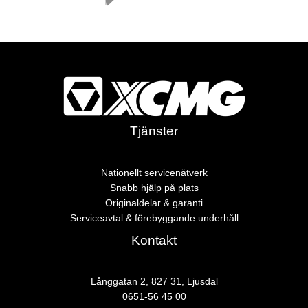
Tjänster
Nationellt servicenätverk
Snabb hjälp på plats
Originaldelar & garanti
Serviceavtal & förebyggande underhåll
Kontakt
Långgatan 2, 827 31, Ljusdal
0651-56 45 00