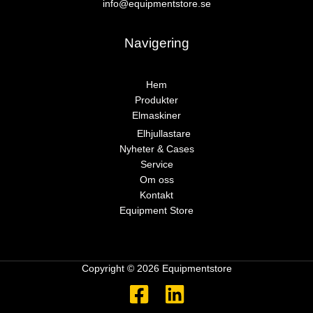
info@equipmentstore.se
Navigering
Hem
Produkter
Elmaskiner
Elhjullastare
Nyheter & Cases
Service
Om oss
Kontakt
Equipment Store
Copyright © 2026 Equipmentstore